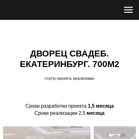
ДВОРЕЦ СВАДЕБ.
ЕКАТЕРИНБУРГ. 700М2
статус проекта: реализован
Сроки разработки проекта
1,5 месяца
Сроки реализации 2,5
месяца