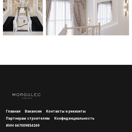
Главная
Вакансии
Контакты и рекизиты
Партнерам строителям
Конфиденциальность
ИНН 667009854269